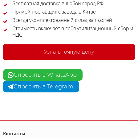
Бесплатная доставка в любой город РФ
Прямой поставщик с завода в Китае
Всегда укомплектованный склад запчастей
Стоимость включает в себя утилизационный сбор и
НДС
Узнать точную цену
Спросить в WhatsApp
Спросить в Telegram
Контакты