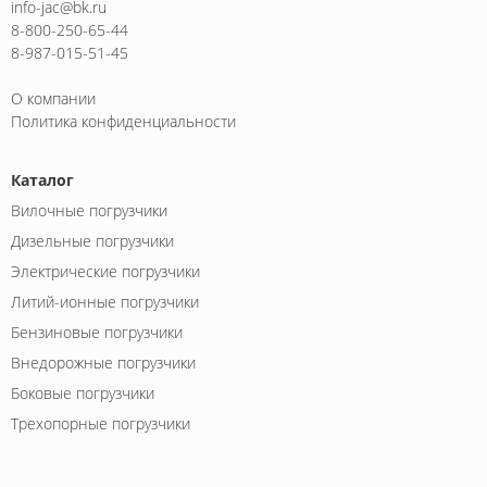
info-jac@bk.ru
8-800-250-65-44
8-987-015-51-45
О компании
Политика конфиденциальности
Каталог
Вилочные погрузчики
Дизельные погрузчики
Электрические погрузчики
Литий-ионные погрузчики
Бензиновые погрузчики
Внедорожные погрузчики
Боковые погрузчики
Трехопорные погрузчики