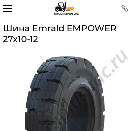
Шина Emrald EMPOWER
27x10-12