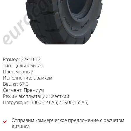
Размер: 27x10-12
Тип: Цельнолитая
Цвет: черный
Исполнение: с замком
Вес, кг: 67.6
Сегмент: Премиум
Режим эксплуатации: Жесткий
Нагрузка, кг: 3000 (146A5) / 3900(155A5)
Отправим коммерческое предложение с расчетом
лизинга