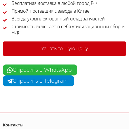
Бесплатная доставка в любой город РФ
Прямой поставщик с завода в Китае
Всегда укомплектованный склад запчастей
Стоимость включает в себя утилизационный сбор и
НДС
Узнать точную цену
Спросить в WhatsApp
Спросить в Telegram
Контакты