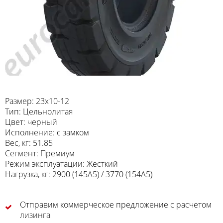
Размер: 23x10-12
Тип: Цельнолитая
Цвет: черный
Исполнение: с замком
Вес, кг: 51.85
Сегмент: Премиум
Режим эксплуатации: Жесткий
Нагрузка, кг: 2900 (145A5) / 3770 (154A5)
Отправим коммерческое предложение с расчетом
лизинга