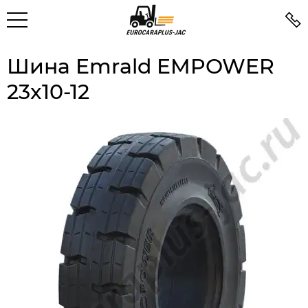
Шина Emrald EMPOWER
23x10-12