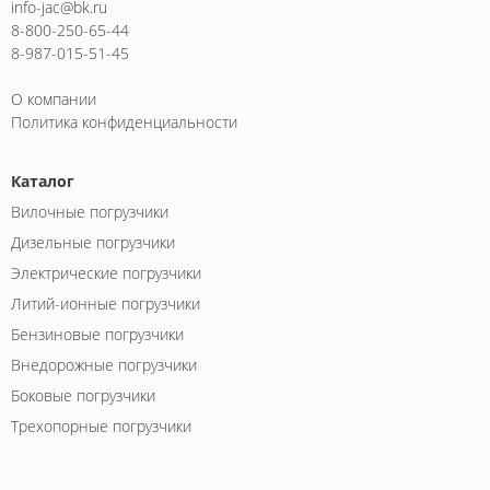
info-jac@bk.ru
8-800-250-65-44
8-987-015-51-45
О компании
Политика конфиденциальности
Каталог
Вилочные погрузчики
Дизельные погрузчики
Электрические погрузчики
Литий-ионные погрузчики
Бензиновые погрузчики
Внедорожные погрузчики
Боковые погрузчики
Трехопорные погрузчики