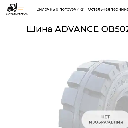
Вилочные погрузчики
Остальная техник
Шина ADVANCE OB502 