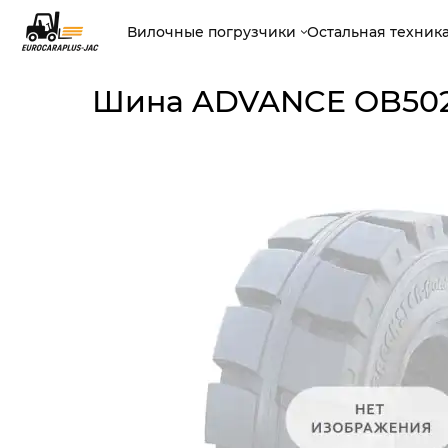
Вилочные погрузчики
Остальная техник
Шина ADVANCE OB502 