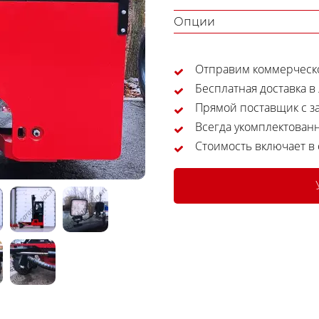
Опции
Отправим коммерческо
Бесплатная доставка в
Прямой поставщик с за
Всегда укомплектован
Стоимость включает в