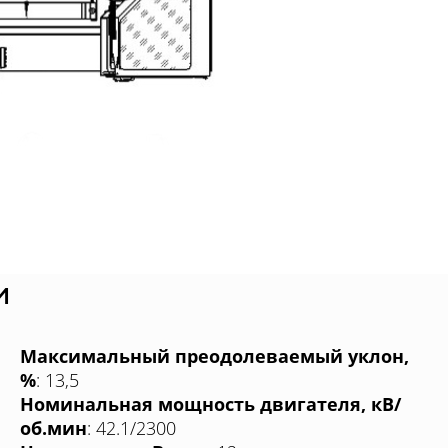
и
Максимальный преодолеваемый уклон,
%
: 13,5
Номинальная мощность двигателя, кВ/
об.мин
: 42.1/2300