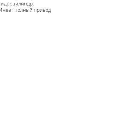
гидроцилиндр.
Имеет полный привод