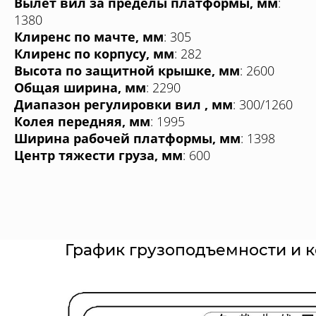
Вылет вил за пределы платформы, мм
:
1380
Клиренс по мачте, мм
: 305
Клиренс по корпусу, мм
: 282
Высота по защитной крышке, мм
: 2600
Общая ширина, мм
: 2290
Диапазон регулировки вил , мм
: 300/1260
Колея передняя, мм
: 1995
Ширина рабочей платформы, мм
: 1398
Центр тяжести груза, мм
: 600
График грузоподъемности и 