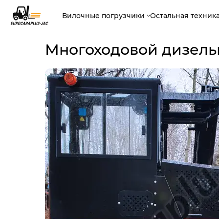
Вилочные погрузчики
Остальная техник
Многоходовой дизель