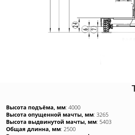
Высота подъёма, мм
: 4000
Высота опущенной мачты, мм
: 3265
Высота выдвинутой мачты, мм
: 5403
Общая длинна, мм
: 2500