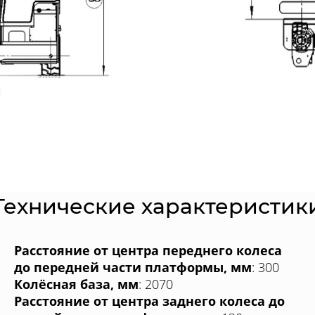
Технические характеристик
Расстояние от центра переднего колеса
до передней части платформы, мм
: 300
Колёсная база, мм
: 2070
Расстояние от центра заднего колеса до