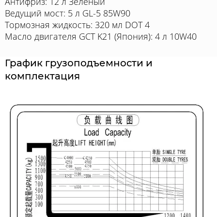
Антифриз: 12 л Зеленый
Ведущий мост: 5 л GL-5 85W90
Тормозная жидкость: 320 мл DOT 4
Масло двигателя GCT K21 (Япония): 4 л 10W40
График грузоподъемности и
комплектация