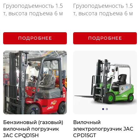
Грузоподъемность 1.5
Грузоподъемность 1.5
т, высота подъема 6 м
т, высота подъема 6 м
ПОДРОБНЕЕ
ПОДРОБНЕЕ
Бензиновый (газовый)
Вилочный
вилочный погрузчик
электропогрузчик JAC
JAC CPQD15H
CPD15GT