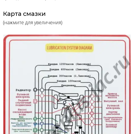
Карта смазки
(нажмите для увеличения)