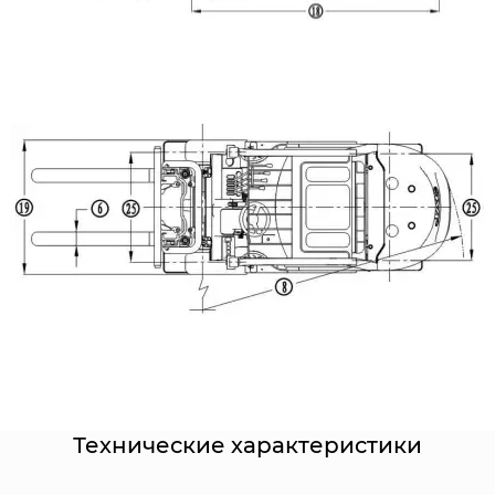
Технические характеристики