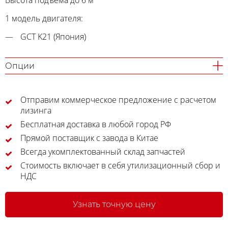
Высота подъема до 6 м
1 модель двигателя:
GCT K21 (Япония)
Опции
Отправим коммерческое предложение с расчетом
лизинга
Бесплатная доставка в любой город РФ
Прямой поставщик с завода в Китае
Всегда укомплектованный склад запчастей
Стоимость включает в себя утилизационный сбор и
НДС
Узнать точную цену