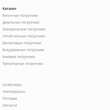
Каталог
Вилочные погрузчики
Дизельные погрузчики
Электрические погрузчики
Литий-ионные погрузчики
Бензиновые погрузчики
Внедорожные погрузчики
Боковые погрузчики
Трехопорные погрузчики
Штабелеры
Электророхли
Ричтраки
Запчасти