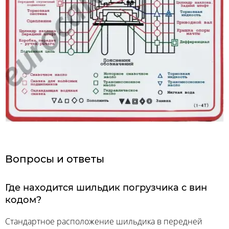
Вопросы и ответы
Где находится шильдик погрузчика с вин
кодом?
Стандартное расположение шильдика в передней