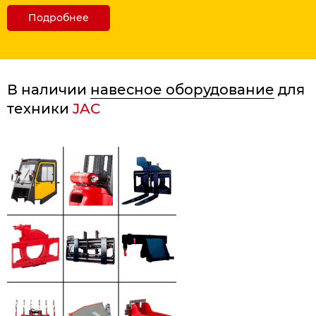
Подробнее
В наличии
навесное оборудование
для
техники
JAC