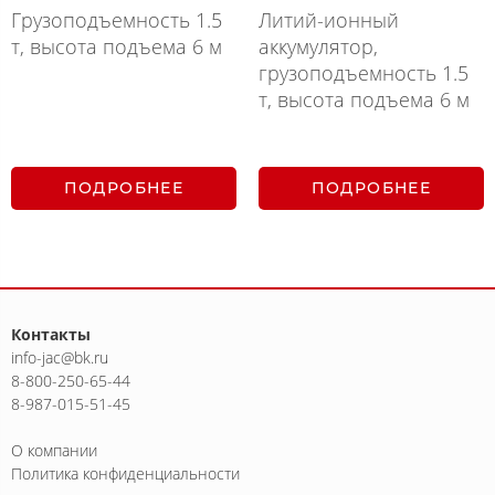
Грузоподъемность 1.5
Литий-ионный
т, высота подъема 6 м
аккумулятор,
грузоподъемность 1.5
т, высота подъема 6 м
ПОДРОБНЕЕ
ПОДРОБНЕЕ
Контакты
info-jac@bk.ru
8-800-250-65-44
8-987-015-51-45
О компании
Политика конфиденциальности