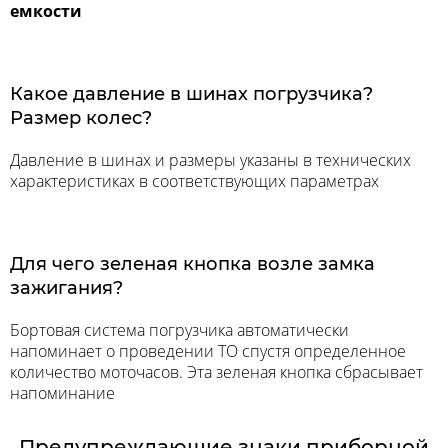
емкости
Какое давление в шинах погрузчика?
Размер колес?
Давление в шинах и размеры указаны в технических
характеристиках в соответствующих параметрах
Для чего зеленая кнопка возле замка
зажигания?
Бортовая система погрузчика автоматически
напоминает о проведении ТО спустя определенное
количество моточасов. Эта зеленая кнопка сбрасывает
напоминание
Предупреждающие знаки приборной