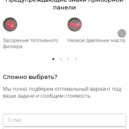
панели
Засорение топливного
Низкое давление масла
фильтра
Сложно выбрать?
Мы точно подберем оптимальный вариант под
ваши задачи и сообщим стоимость