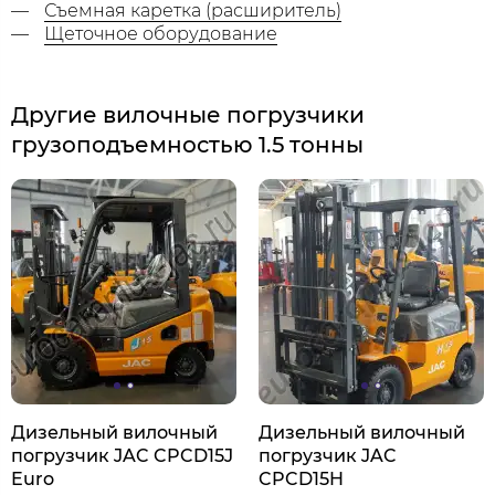
Съемная каретка (расширитель)
Щеточное оборудование
Другие вилочные погрузчики
грузоподъемностью 1.5 тонны
Дизельный вилочный
Дизельный вилочный
погрузчик JAC CPCD15J
погрузчик JAC
Euro
CPCD15H