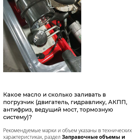
Какое масло и сколько заливать в
погрузчик (двигатель, гидравлику, АКПП,
антифриз, ведущий мост, тормозную
систему)?
Рекомендуемые марки и объем указаны в технических
характеристиках, раздел
Заправочные объемы и