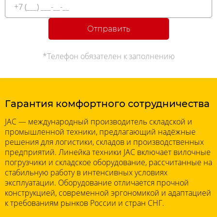
Отправить
*Телефон обязателен к заполнению
Гарантия комфортного сотрудничества
JAC — международный производитель складской и
промышленной техники, предлагающий надёжные
решения для логистики, складов и производственных
предприятий. Линейка техники JAC включает вилочные
погрузчики и складское оборудование, рассчитанные на
стабильную работу в интенсивных условиях
эксплуатации. Оборудование отличается прочной
конструкцией, современной эргономикой и адаптацией
к требованиям рынков России и стран СНГ.