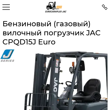
Бензиновый (газовый)
вилочный погрузчик JAC
CPQD15J Euro