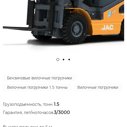
Бензиновые вилочные погрузчики
Вилочные погрузчики 1.5 тонны
Вилочные погрузчики
1.5
Грузоподъемность, тонн
3/3000
Гарантия, лет/моточасов