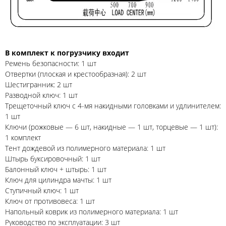
В комплект к погрузчику входит
Ремень безопасности: 1 шт
Отвертки (плоская и крестообразная): 2 шт
Шестигранник: 2 шт
Разводной ключ: 1 шт
Трещеточный ключ с 4-мя накидными головками и удлинителем:
1 шт
Ключи (рожковые — 6 шт, накидные — 1 шт, торцевые — 1 шт):
1 комплект
Тент дождевой из полимерного материала: 1 шт
Штырь буксировочный: 1 шт
Балонный ключ + штырь: 1 шт
Ключ для цилиндра мачты: 1 шт
Ступичный ключ: 1 шт
Ключ от противовеса: 1 шт
Напольный коврик из полимерного материала: 1 шт
Руководство по эксплуатации: 3 шт