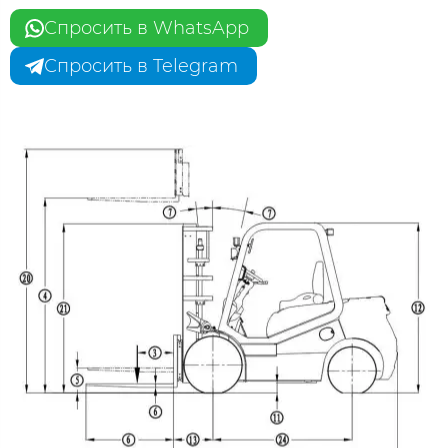
Спросить в WhatsApp
Спросить в Telegram