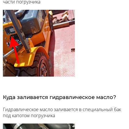
части погрузчика
Куда заливается гидравлическое масло?
Гидравлическое масло заливается в специальный бак
под капотом погрузчика