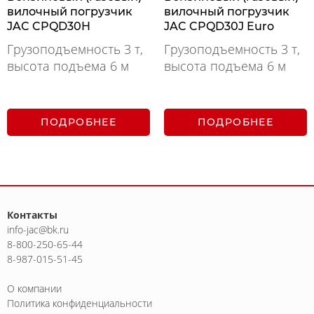
вилочный погрузчик
вилочный погрузчик
JAC CPQD30H
JAC CPQD30J Euro
Грузоподъемность 3 т,
Грузоподъемность 3 т,
высота подъема 6 м
высота подъема 6 м
ПОДРОБНЕЕ
ПОДРОБНЕЕ
Контакты
info-jac@bk.ru
8-800-250-65-44
8-987-015-51-45
О компании
Политика конфиденциальности