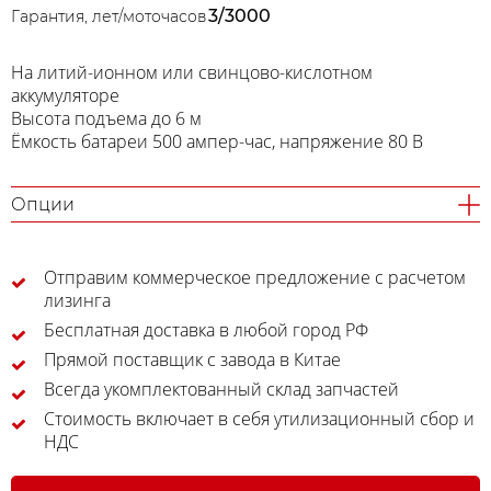
3/3000
Гарантия, лет/моточасов
На литий-ионном или свинцово-кислотном
аккумуляторе
Высота подъема до 6 м
Ёмкость батареи 500 ампер-час, напряжение 80 В
Опции
Отправим коммерческое предложение с расчетом
лизинга
Бесплатная доставка в любой город РФ
Прямой поставщик с завода в Китае
Всегда укомплектованный склад запчастей
Стоимость включает в себя утилизационный сбор и
НДС