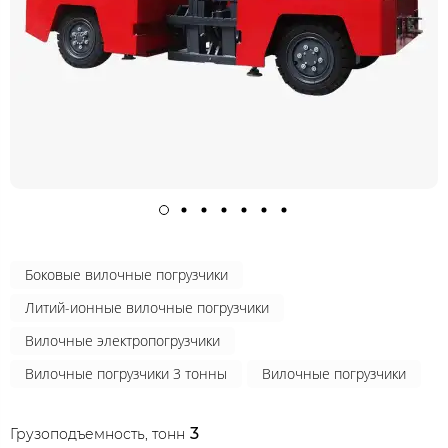
Боковые вилочные погрузчики
Литий-ионные вилочные погрузчики
Вилочные электропогрузчики
Вилочные погрузчики 3 тонны
Вилочные погрузчики
3
Грузоподъемность, тонн