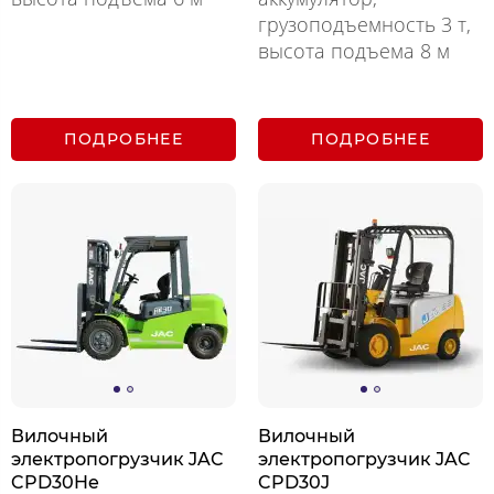
грузоподъемность 3 т,
высота подъема 8 м
ПОДРОБНЕЕ
ПОДРОБНЕЕ
Вилочный
Вилочный
электропогрузчик JAC
электропогрузчик JAC
CPD30He
CPD30J