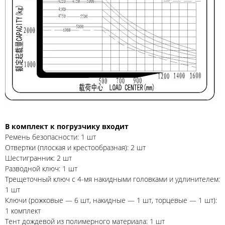
В комплект к погрузчику входит
Ремень безопасности: 1 шт
Отвертки (плоская и крестообразная): 2 шт
Шестигранник: 2 шт
Разводной ключ: 1 шт
Трещеточный ключ с 4-мя накидными головками и удлинителем:
1 шт
Ключи (рожковые — 6 шт, накидные — 1 шт, торцевые — 1 шт):
1 комплект
Тент дождевой из полимерного материала: 1 шт