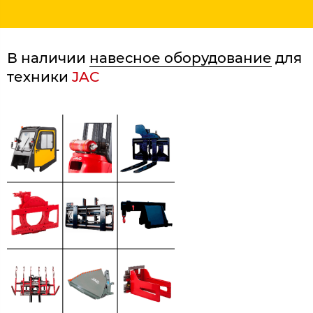
В наличии
навесное оборудование
для
техники
JAC