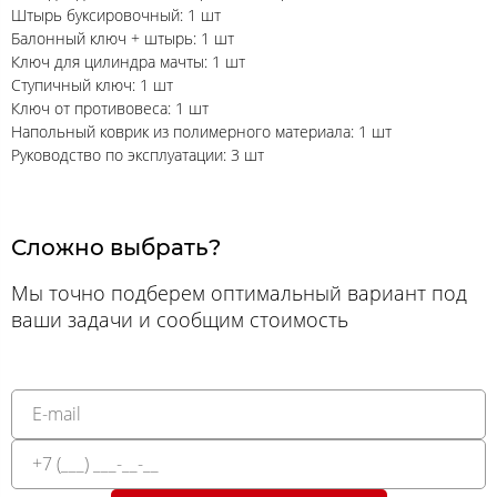
Штырь буксировочный: 1 шт
Балонный ключ + штырь: 1 шт
Ключ для цилиндра мачты: 1 шт
Ступичный ключ: 1 шт
Ключ от противовеса: 1 шт
Напольный коврик из полимерного материала: 1 шт
Руководство по эксплуатации: 3 шт
Сложно выбрать?
Мы точно подберем оптимальный вариант под
ваши задачи и сообщим стоимость