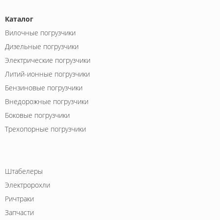
Каталог
Вилочные погрузчики
Дизельные погрузчики
Электрические погрузчики
Литий-ионные погрузчики
Бензиновые погрузчики
Внедорожные погрузчики
Боковые погрузчики
Трехопорные погрузчики
Штабелеры
Электророхли
Ричтраки
Запчасти