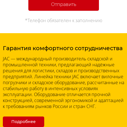
Отправить
*Телефон обязателен к заполнению
Гарантия комфортного сотрудничества
JAC — международный производитель складской и
промышленной техники, предлагающий надёжные
решения для логистики, складов и производственных
предприятий. Линейка техники JAC включает вилочные
погрузчики и складское оборудование, рассчитанные на
стабильную работу в интенсивных условиях
эксплуатации. Оборудование отличается прочной
конструкцией, современной эргономикой и адаптацией
к требованиям рынков России и стран СНГ.
Подробнее