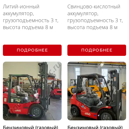
Литий-ионный
Свинцово-кислотный
аккумулятор,
аккумулятор,
грузоподъемность 3 т,
грузоподъемность 3 т,
высота подъема 8 м
высота подъема 8 м
ПОДРОБНЕЕ
ПОДРОБНЕЕ
Бензиновый (газовый)
Бензиновый (газовый)