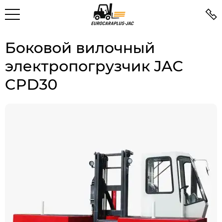
Боковой вилочный
электропогрузчик JAC
CPD30