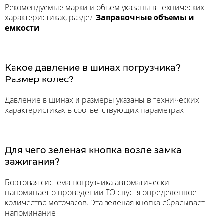
Рекомендуемые марки и объем указаны в технических
характеристиках, раздел
Заправочные объемы и
емкости
Какое давление в шинах погрузчика?
Размер колес?
Давление в шинах и размеры указаны в технических
характеристиках в соответствующих параметрах
Для чего зеленая кнопка возле замка
зажигания?
Бортовая система погрузчика автоматически
напоминает о проведении ТО спустя определенное
количество моточасов. Эта зеленая кнопка сбрасывает
напоминание