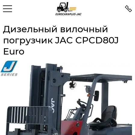
Дизельный вилочный
погрузчик JAC CPCD80J
Euro