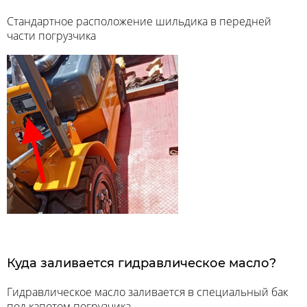
Стандартное расположение шильдика в передней
части погрузчика
Куда заливается гидравлическое масло?
Гидравлическое масло заливается в специальный бак
под капотом погрузчика