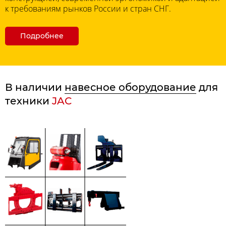
к требованиям рынков России и стран СНГ.
Подробнее
В наличии
навесное оборудование
для
техники
JAC