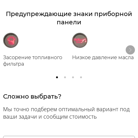
Предупреждающие знаки приборной
панели
Засорение топливного
Низкое давление масла
фильтра
Сложно выбрать?
Мы точно подберем оптимальный вариант под
ваши задачи и сообщим стоимость