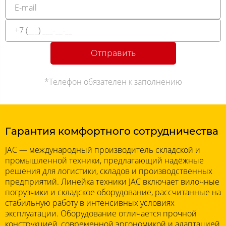
Отправить
*Телефон обязателен к заполнению
Гарантия комфортного сотрудничества
JAC — международный производитель складской и
промышленной техники, предлагающий надёжные
решения для логистики, складов и производственных
предприятий. Линейка техники JAC включает вилочные
погрузчики и складское оборудование, рассчитанные на
стабильную работу в интенсивных условиях
эксплуатации. Оборудование отличается прочной
конструкцией, современной эргономикой и адаптацией