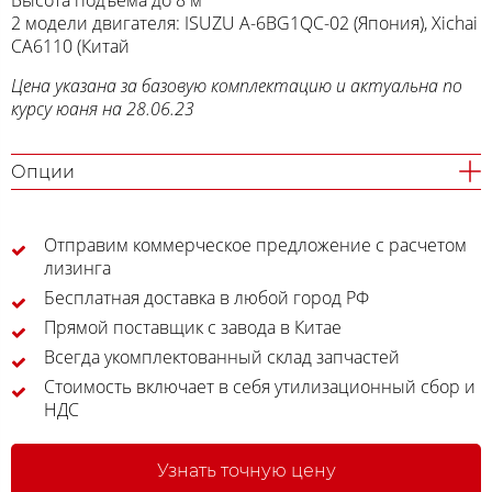
Высота подъема до 8 м
2 модели двигателя: ISUZU A-6BG1QC-02 (Япония), Xichai
CA6110 (Китай
Цена указана за базовую комплектацию и актуальна по
курсу юаня на 28.06.23
Опции
Отправим коммерческое предложение с расчетом
лизинга
Бесплатная доставка в любой город РФ
Прямой поставщик с завода в Китае
Всегда укомплектованный склад запчастей
Стоимость включает в себя утилизационный сбор и
НДС
Узнать точную цену