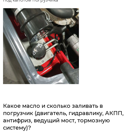
Какое масло и сколько заливать в
погрузчик (двигатель, гидравлику, АКПП,
антифриз, ведущий мост, тормозную
систему)?