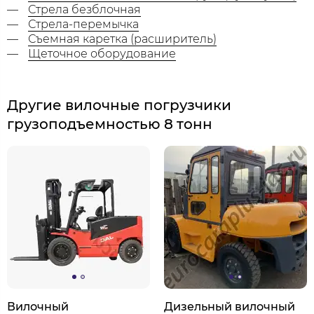
Стрела безблочная
Стрела-перемычка
Съемная каретка (расширитель)
Щеточное оборудование
Другие вилочные погрузчики
грузоподъемностью 8 тонн
Вилочный
Дизельный вилочный