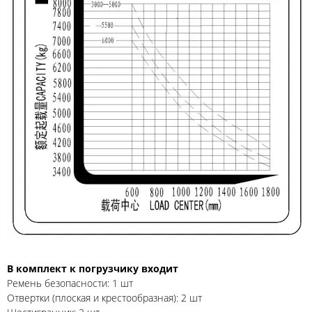
В комплект к погрузчику входит
Ремень безопасности: 1 шт
Отвертки (плоская и крестообразная): 2 шт