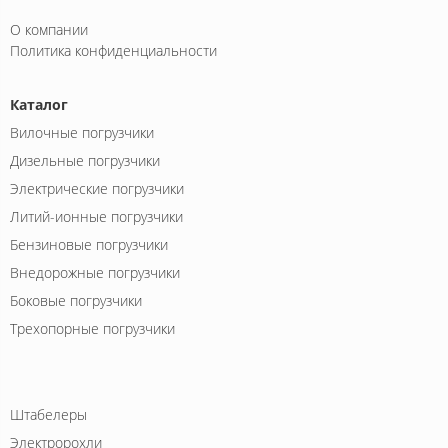
О компании
Политика конфиденциальности
Каталог
Вилочные погрузчики
Дизельные погрузчики
Электрические погрузчики
Литий-ионные погрузчики
Бензиновые погрузчики
Внедорожные погрузчики
Боковые погрузчики
Трехопорные погрузчики
Штабелеры
Электророхли