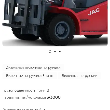
Дизельные вилочные погрузчики
Вилочные погрузчики 8 тонн
Вилочные погрузчики
8
Грузоподъемность, тонн
3/3000
Гарантия, лет/моточасов