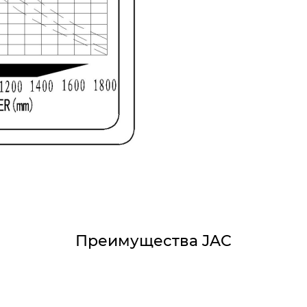
Преимущества JAC