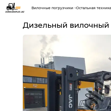
Вилочные погрузчики
Остальная техник
Дизельный вилочный п