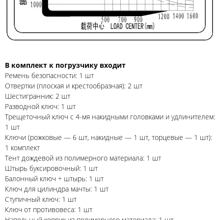
В комплект к погрузчику входит
Ремень безопасности: 1 шт
Отвертки (плоская и крестообразная): 2 шт
Шестигранник: 2 шт
Разводной ключ: 1 шт
Трещеточный ключ с 4-мя накидными головками и удлинителем:
1 шт
Ключи (рожковые — 6 шт, накидные — 1 шт, торцевые — 1 шт):
1 комплект
Тент дождевой из полимерного материала: 1 шт
Штырь буксировочный: 1 шт
Балонный ключ + штырь: 1 шт
Ключ для цилиндра мачты: 1 шт
Ступичный ключ: 1 шт
Ключ от противовеса: 1 шт
Напольный коврик из полимерного материала: 1 шт