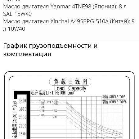
Масло двигателя Yanmar 4TNE98 (Япония): 8 л
SAE 15W40
Масло двигателя Xinchai A495BPG-510A (Китай): 8
л 10W40
График грузоподъемности и
комплектация