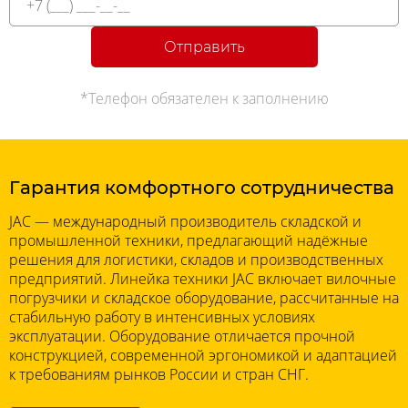
Отправить
*Телефон обязателен к заполнению
Гарантия комфортного сотрудничества
JAC — международный производитель складской и
промышленной техники, предлагающий надёжные
решения для логистики, складов и производственных
предприятий. Линейка техники JAC включает вилочные
погрузчики и складское оборудование, рассчитанные на
стабильную работу в интенсивных условиях
эксплуатации. Оборудование отличается прочной
конструкцией, современной эргономикой и адаптацией
к требованиям рынков России и стран СНГ.