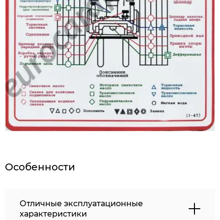
Особенности
Отличные эксплуатационные
характеристики