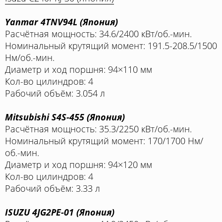
Yanmar 4TNV94L (Япония)
Расчётная мощность: 34.6/2400 кВт/об.-мин.
Номинальный крутящий момент: 191.5-208.5/1500
Нм/об.-мин.
Диаметр и ход поршня: 94×110 мм
Кол-во цилиндров: 4
Рабочий объём: 3.054 л
Mitsubishi S4S-455 (Япония)
Расчётная мощность: 35.3/2250 кВт/об.-мин.
Номинальный крутящий момент: 170/1700 Нм/
об.-мин.
Диаметр и ход поршня: 94×120 мм
Кол-во цилиндров: 4
Рабочий объём: 3.33 л
ISUZU 4JG2PE-01 (Япония)