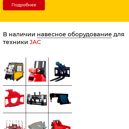
Подробнее
В наличии
навесное оборудование
для
техники
JAC