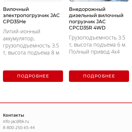
Вилочный
Внедорожный
электропогрузчик JAC
дизельный вилочный
CPD35He
погрузчик JAC
CPCD35R 4WD
Литий-ионный
Грузоподъемность 3.5
аккумулятор,
т, высота подъема 6 м.
грузоподъемность 3.5
Полный привод 4х4
т, высота подъема 8 м
ПОДРОБНЕЕ
ПОДРОБНЕЕ
Контакты
info-jac@bk.ru
8-800-250-65-44