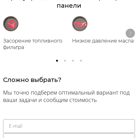
панели
Засорение топливного
Низкое давление масла
фильтра
Сложно выбрать?
Мы точно подберем оптимальный вариант под
ваши задачи и сообщим стоимость