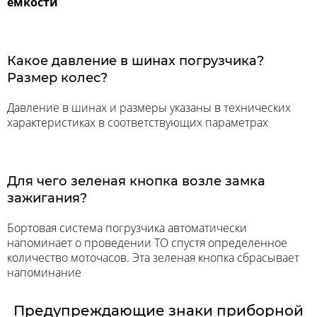
емкости
Какое давление в шинах погрузчика?
Размер колес?
Давление в шинах и размеры указаны в технических
характеристиках в соответствующих параметрах
Для чего зеленая кнопка возле замка
зажигания?
Бортовая система погрузчика автоматически
напоминает о проведении ТО спустя определенное
количество моточасов. Эта зеленая кнопка сбрасывает
напоминание
Предупреждающие знаки приборной