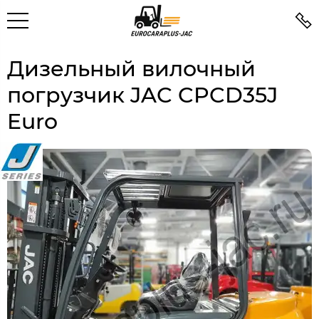
Дизельный вилочный
погрузчик JAC CPCD35J
Euro