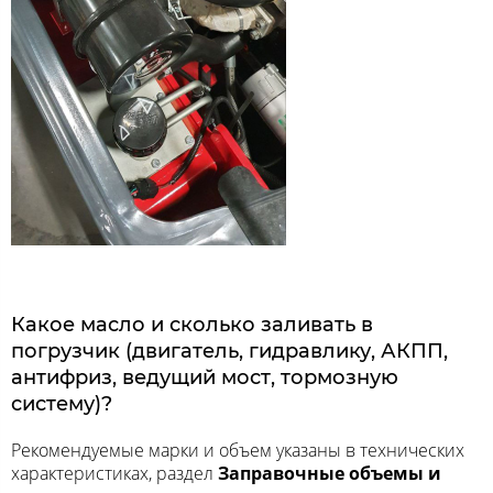
Какое масло и сколько заливать в
погрузчик (двигатель, гидравлику, АКПП,
антифриз, ведущий мост, тормозную
систему)?
Рекомендуемые марки и объем указаны в технических
характеристиках, раздел
Заправочные объемы и