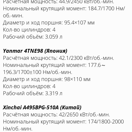
Расчётная мощность: 44.9/2450 кВт/об.-мин.
Номинальный крутящий момент: 184.7/1700 Нм/
об.-мин.
Диаметр и ход поршня: 95.4×107 мм
Кол-во цилиндров: 4
Рабочий объём: 3.059 л
Yanmar 4TNE98 (Япония)
Расчётная мощность: 42.1/2300 кВт/об.-мин.
Номинальный крутящий момент: 177.6～
196.3/1700±100 Нм/об.-мин.
Диаметр и ход поршня: 98×110 мм
Кол-во цилиндров: 4
Рабочий объём: 3.319 л
Xinchai A495BPG-510A (Китай)
Расчётная мощность: 42/2650 кВт/об.-мин.
Номинальный крутящий момент: 174/1800-2000
Нм/об.-мин.