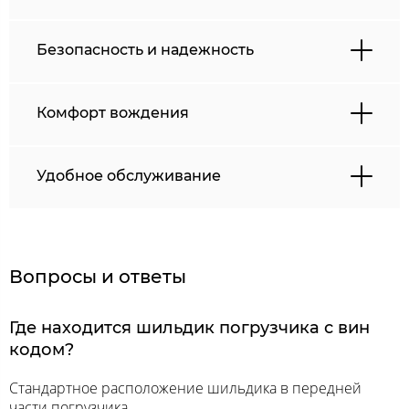
Безопасность и надежность
Комфорт вождения
Удобное обслуживание
Вопросы и ответы
Где находится шильдик погрузчика с вин
кодом?
Стандартное расположение шильдика в передней
части погрузчика