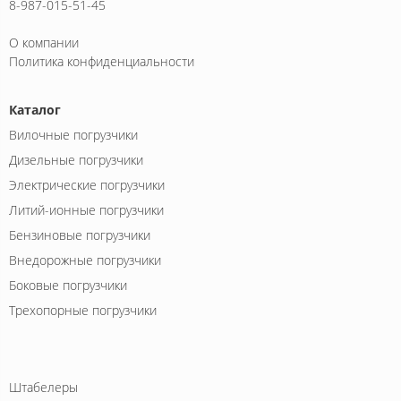
8-987-015-51-45
О компании
Политика конфиденциальности
Каталог
Вилочные погрузчики
Дизельные погрузчики
Электрические погрузчики
Литий-ионные погрузчики
Бензиновые погрузчики
Внедорожные погрузчики
Боковые погрузчики
Трехопорные погрузчики
Штабелеры