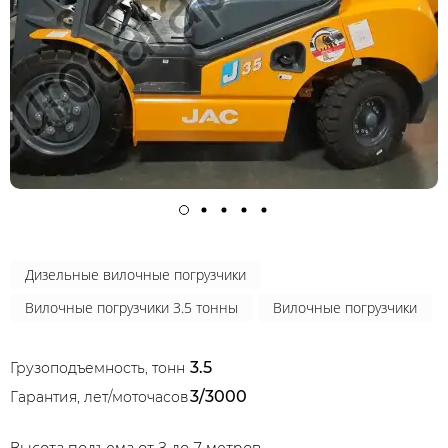
Дизельные вилочные погрузчики
Вилочные погрузчики 3.5 тонны
Вилочные погрузчики
3.5
Грузоподъемность, тонн
3/3000
Гарантия, лет/моточасов