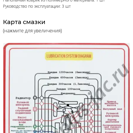
Руководство по эксплуатации: 3 шт
Карта смазки
(нажмите для увеличения)