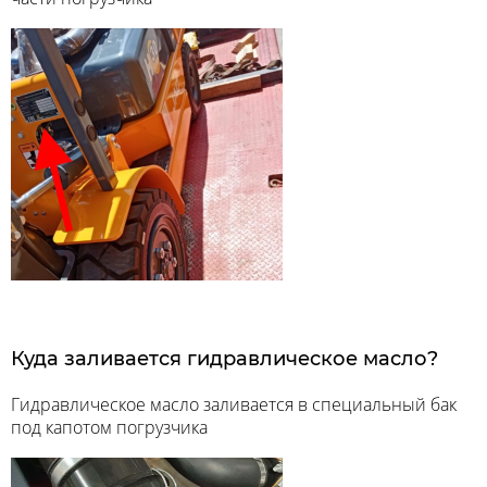
Куда заливается гидравлическое масло?
Гидравлическое масло заливается в специальный бак
под капотом погрузчика