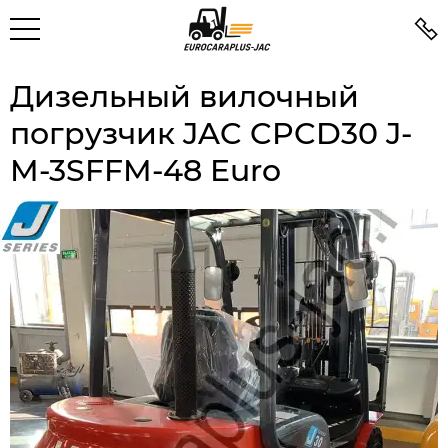
Дизельный вилочный
погрузчик JAC CPCD30 J-
M-3SFFM-48 Euro