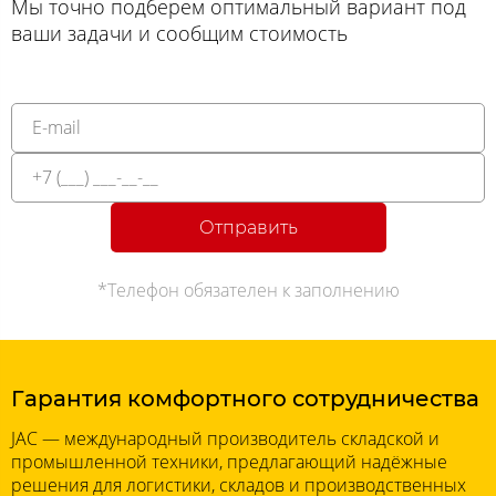
Мы точно подберем оптимальный вариант под
ваши задачи и сообщим стоимость
Отправить
*Телефон обязателен к заполнению
Гарантия комфортного сотрудничества
JAC — международный производитель складской и
промышленной техники, предлагающий надёжные
решения для логистики, складов и производственных