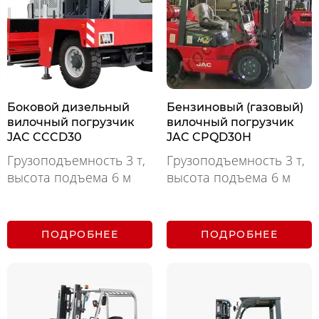
Боковой дизельный
Бензиновый (газовый)
вилочный погрузчик
вилочный погрузчик
JAC CCCD30
JAC CPQD30H
Грузоподъемность 3 т,
Грузоподъемность 3 т,
высота подъема 6 м
высота подъема 6 м
ПОДРОБНЕЕ
ПОДРОБНЕЕ