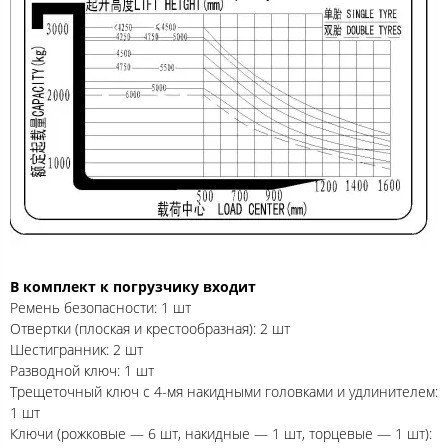
В комплект к погрузчику входит
Ремень безопасности: 1 шт
Отвертки (плоская и крестообразная): 2 шт
Шестигранник: 2 шт
Разводной ключ: 1 шт
Трещеточный ключ с 4-мя накидными головками и удлинителем:
1 шт
Ключи (рожковые — 6 шт, накидные — 1 шт, торцевые — 1 шт):