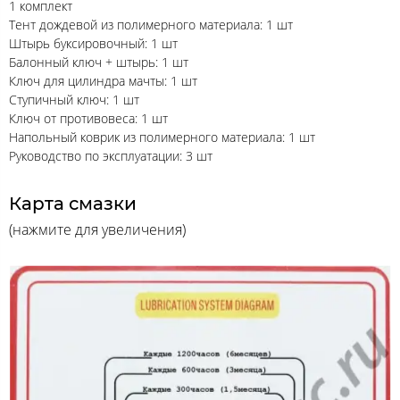
1 комплект
Тент дождевой из полимерного материала: 1 шт
Штырь буксировочный: 1 шт
Балонный ключ + штырь: 1 шт
Ключ для цилиндра мачты: 1 шт
Ступичный ключ: 1 шт
Ключ от противовеса: 1 шт
Напольный коврик из полимерного материала: 1 шт
Руководство по эксплуатации: 3 шт
Карта смазки
(нажмите для увеличения)