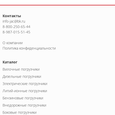
Контакты
info-jac@bk.ru
8-800-250-65-44
8-987-015-51-45
О компании
Политика конфиденциальности
Каталог
Вилочные погрузчики
Дизельные погрузчики
Электрические погрузчики
Литий-ионные погрузчики
Бензиновые погрузчики
Внедорожные погрузчики
Боковые погрузчики