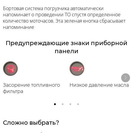
Бортовая система погрузчика автоматически
напоминает о проведении ТО спустя определенное
количество моточасов. Эта зеленая кнопка сбрасывает
напоминание
Предупреждающие знаки приборной
панели
Засорение топливного
Низкое давление масла
фильтра
Сложно выбрать?