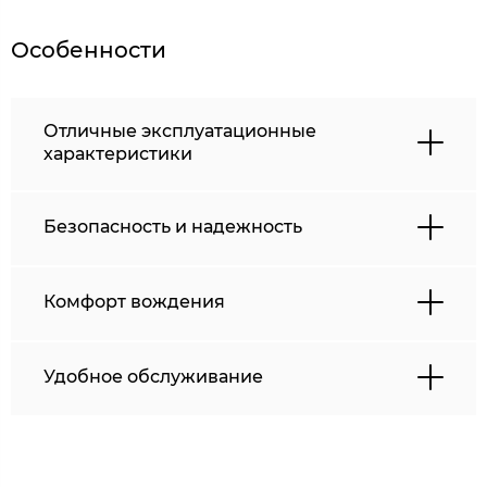
Особенности
Отличные эксплуатационные
характеристики
Безопасность и надежность
Комфорт вождения
Удобное обслуживание