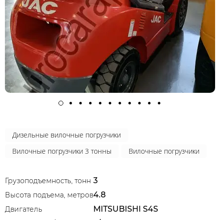
Дизельные вилочные погрузчики
Вилочные погрузчики 3 тонны
Вилочные погрузчики
3
Грузоподъемность, тонн
4.8
Высота подъема, метров
MITSUBISHI S4S
Двигатель