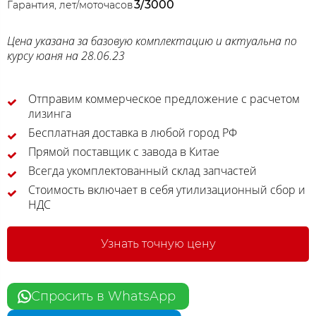
3/3000
Гарантия, лет/моточасов
Цена указана за базовую комплектацию и актуальна по
курсу юаня на 28.06.23
Отправим коммерческое предложение с расчетом
лизинга
Бесплатная доставка в любой город РФ
Прямой поставщик с завода в Китае
Всегда укомплектованный склад запчастей
Стоимость включает в себя утилизационный сбор и
НДС
Узнать точную цену
Спросить в WhatsApp