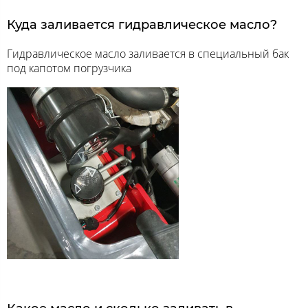
Куда заливается гидравлическое масло?
Гидравлическое масло заливается в специальный бак
под капотом погрузчика