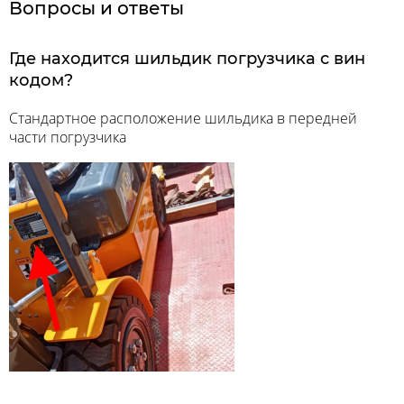
Вопросы и ответы
Где находится шильдик погрузчика с вин
кодом?
Стандартное расположение шильдика в передней
части погрузчика