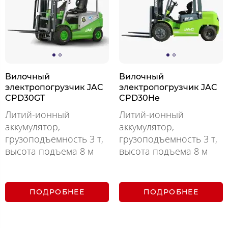
Вилочный
Вилочный
электропогрузчик JAC
электропогрузчик JAC
CPD30GT
CPD30He
Литий-ионный
Литий-ионный
аккумулятор,
аккумулятор,
грузоподъемность 3 т,
грузоподъемность 3 т,
высота подъема 8 м
высота подъема 8 м
ПОДРОБНЕЕ
ПОДРОБНЕЕ