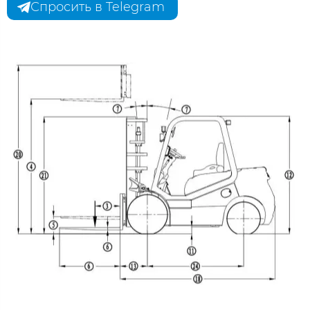
Спросить в Telegram