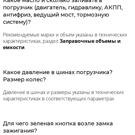
Какое масло и сколько заливать в
погрузчик (двигатель, гидравлику, АКПП,
антифриз, ведущий мост, тормозную
систему)?
Рекомендуемые марки и объем указаны в технических
характеристиках, раздел
Заправочные объемы и
емкости
Какое давление в шинах погрузчика?
Размер колес?
Давление в шинах и размеры указаны в технических
характеристиках в соответствующих параметрах
Для чего зеленая кнопка возле замка
зажигания?