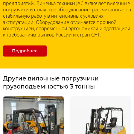
предприятий. Линейка техники JAC включает вилочные
погрузчики и складское оборудование, рассчитанные на
стабильную работу в интенсивных условиях
эксплуатации. Оборудование отличается прочной
конструкцией, современной эргономикой и адаптацией
к требованиям рынков России и стран СНГ.
Подробнее
Другие вилочные погрузчики
грузоподъемностью 3 тонны