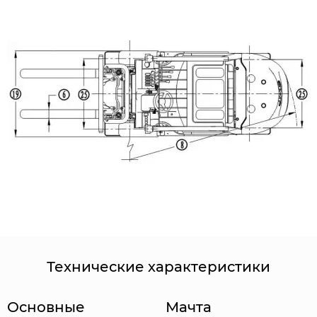
Технические характеристики
Основные
Мачта