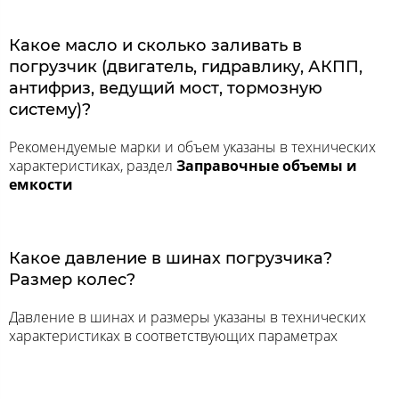
Какое масло и сколько заливать в
погрузчик (двигатель, гидравлику, АКПП,
антифриз, ведущий мост, тормозную
систему)?
Рекомендуемые марки и объем указаны в технических
характеристиках, раздел
Заправочные объемы и
емкости
Какое давление в шинах погрузчика?
Размер колес?
Давление в шинах и размеры указаны в технических
характеристиках в соответствующих параметрах