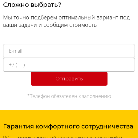
Сложно выбрать?
Мы точно подберем оптимальный вариант под
ваши задачи и сообщим стоимость
Отправить
*Телефон обязателен к заполнению
Гарантия комфортного сотрудничества
JAC — международный производитель складской и