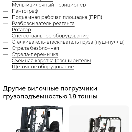
Мультивилочный позиционер
Пантограф
Подъемная рабочая площадка (ПРП)
Разбрасыватель реагента
Ротатор
Снегоотвальное оборудование
Сталкиватель-втаскиватель груза (пуш-пуллы)
Стрела безблочная
Стрела-перемычка
Съемная каретка (расширитель)
Щеточное оборудование
Другие вилочные погрузчики
грузоподъемностью 1.8 тонны