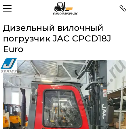
Дизельный вилочный
погрузчик JAC CPCD18J
Euro