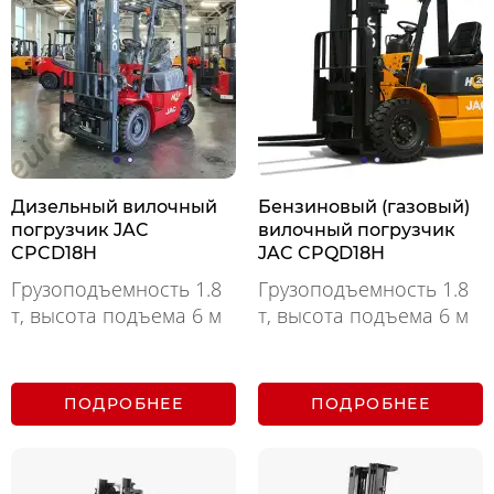
Дизельный вилочный
Бензиновый (газовый)
погрузчик JAC
вилочный погрузчик
CPCD18H
JAC CPQD18H
Грузоподъемность 1.8
Грузоподъемность 1.8
т, высота подъема 6 м
т, высота подъема 6 м
ПОДРОБНЕЕ
ПОДРОБНЕЕ