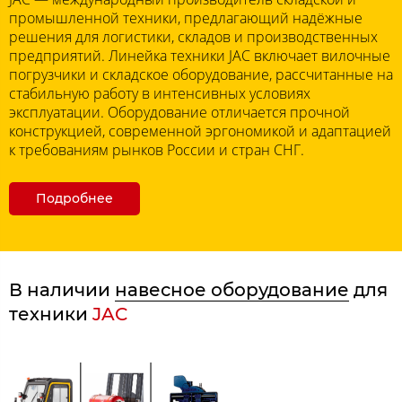
промышленной техники, предлагающий надёжные
решения для логистики, складов и производственных
предприятий. Линейка техники JAC включает вилочные
погрузчики и складское оборудование, рассчитанные на
стабильную работу в интенсивных условиях
эксплуатации. Оборудование отличается прочной
конструкцией, современной эргономикой и адаптацией
к требованиям рынков России и стран СНГ.
Подробнее
В наличии
навесное оборудование
для
техники
JAC