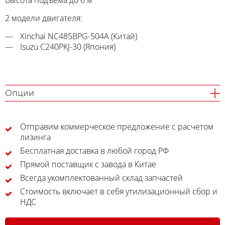
Высота подъема до 6 м
2 модели двигателя:
Xinchai NC485BPG-504A (Китай)
Isuzu C240PKJ-30 (Япония)
Опции
Отправим коммерческое предложение с расчетом
лизинга
Бесплатная доставка в любой город РФ
Прямой поставщик с завода в Китае
Всегда укомплектованный склад запчастей
Стоимость включает в себя утилизационный сбор и
НДС