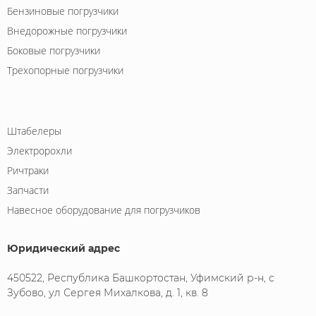
Бензиновые погрузчики
Внедорожные погрузчики
Боковые погрузчики
Трехопорные погрузчики
Штабелеры
Электророхли
Ричтраки
Запчасти
Навесное оборудование для погрузчиков
Юридический адрес
450522, Республика Башкортостан, Уфимский р-н, с
Зубово, ул Сергея Михалкова, д. 1, кв. 8