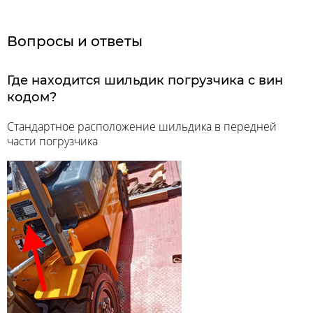
Вопросы и ответы
Где находится шильдик погрузчика с вин
кодом?
Стандартное расположение шильдика в передней
части погрузчика