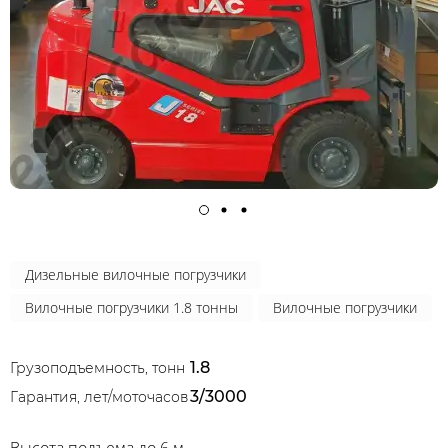
Дизельные вилочные погрузчики
Вилочные погрузчики 1.8 тонны
Вилочные погрузчики
1.8
Грузоподъемность, тонн
3/3000
Гарантия, лет/моточасов