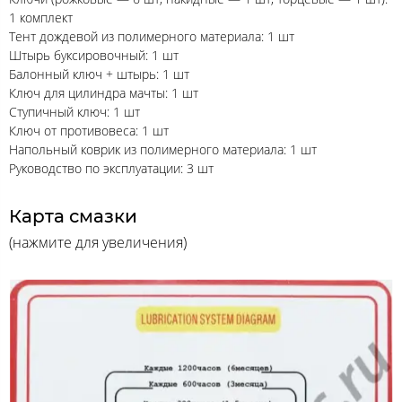
1 комплект
Тент дождевой из полимерного материала: 1 шт
Штырь буксировочный: 1 шт
Балонный ключ + штырь: 1 шт
Ключ для цилиндра мачты: 1 шт
Ступичный ключ: 1 шт
Ключ от противовеса: 1 шт
Напольный коврик из полимерного материала: 1 шт
Руководство по эксплуатации: 3 шт
Карта смазки
(нажмите для увеличения)