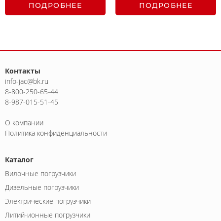
ПОДРОБНЕЕ
ПОДРОБНЕЕ
Контакты
info-jac@bk.ru
8-800-250-65-44
8-987-015-51-45
О компании
Политика конфиденциальности
Каталог
Вилочные погрузчики
Дизельные погрузчики
Электрические погрузчики
Литий-ионные погрузчики