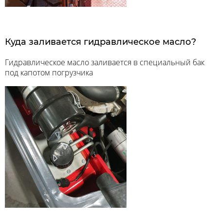
Куда заливается гидравлическое масло?
Гидравлическое масло заливается в специальный бак
под капотом погрузчика