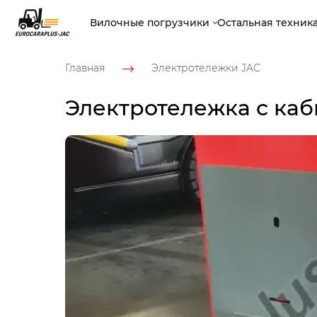
Вилочные погрузчики
Остальная техник
Главная
Электротележки JAC
Электротележка с ка