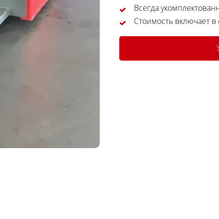
Всегда укомплектован
Стоимость включает в