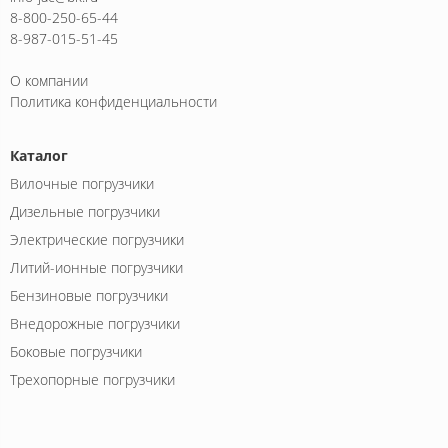
8-800-250-65-44
8-987-015-51-45
О компании
Политика конфиденциальности
Каталог
Вилочные погрузчики
Дизельные погрузчики
Электрические погрузчики
Литий-ионные погрузчики
Бензиновые погрузчики
Внедорожные погрузчики
Боковые погрузчики
Трехопорные погрузчики