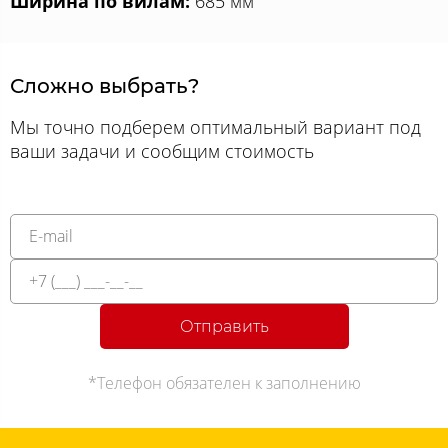
Ширина по вилам:
685 мм
Сложно выбрать?
Мы точно подберем оптимальный вариант под
ваши задачи и сообщим стоимость
Отправить
*Телефон обязателен к заполнению