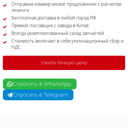
Отправим коммерческое предложение с расчетом
лизинга
Бесплатная доставка в любой город РФ
Прямой поставщик с завода в Китае
Всегда укомплектованный склад запчастей
Стоимость включает в себя утилизационный сбор и
НДС
Узнать точную цену
Спросить в WhatsApp
Спросить в Telegram