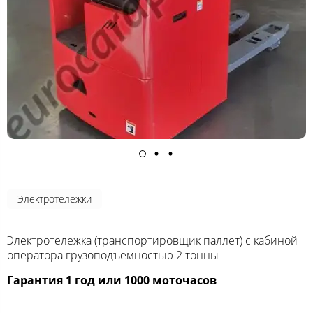
Электротележки
Электротележка (транспортировщик паллет) с кабиной
оператора грузоподъемностью 2 тонны
Гарантия 1 год или 1000 моточасов