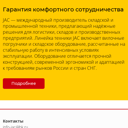
Гарантия комфортного сотрудничества
JAC — международный производитель складской и
промышленной техники, предлагающий надёжные
решения для логистики, складов и производственных
предприятий. Линейка техники JAC включает вилочные
погрузчики и складское оборудование, рассчитанные на
стабильную работу в интенсивных условиях
эксплуатации. Оборудование отличается прочной
конструкцией, современной эргономикой и адаптацией
к требованиям рынков России и стран СНГ.
Подробнее
Контакты
info-jac@bk.ru