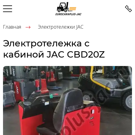
Главная
Электротележки JAC
Электротележка с
кабиной JAC CBD20Z