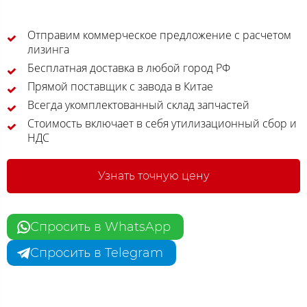
Отправим коммерческое предложение с расчетом
лизинга
Бесплатная доставка в любой город РФ
Прямой поставщик с завода в Китае
Всегда укомплектованный склад запчастей
Стоимость включает в себя утилизационный сбор и
НДС
Узнать точную цену
Спросить в WhatsApp
Спросить в Telegram