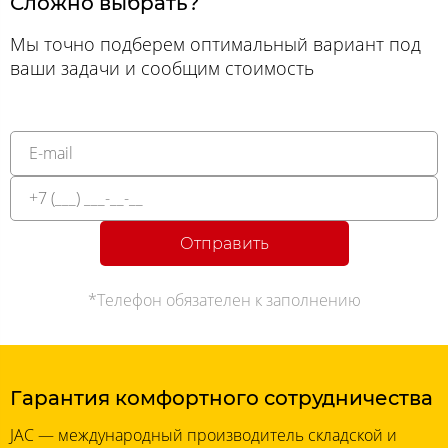
Сложно выбрать?
Мы точно подберем оптимальный вариант под
ваши задачи и сообщим стоимость
Отправить
*Телефон обязателен к заполнению
Гарантия комфортного сотрудничества
JAC — международный производитель складской и