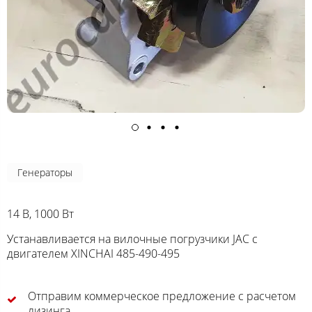
Генераторы
14 В, 1000 Вт
Устанавливается на вилочные погрузчики JAC с
двигателем XINCHAI 485-490-495
Отправим коммерческое предложение с расчетом
лизинга