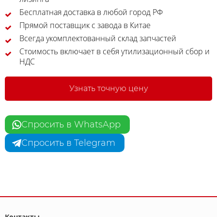
Бесплатная доставка в любой город РФ
Прямой поставщик с завода в Китае
Всегда укомплектованный склад запчастей
Стоимость включает в себя утилизационный сбор и
НДС
Узнать точную цену
Спросить в WhatsApp
Спросить в Telegram
Контакты