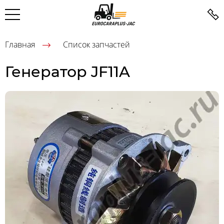
Главная
Список запчастей
Генератор JF11A