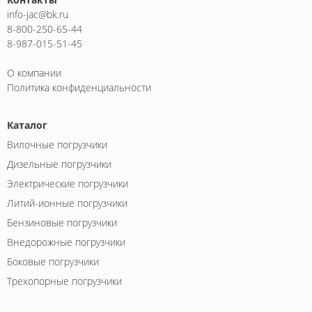
info-jac@bk.ru
8-800-250-65-44
8-987-015-51-45
О компании
Политика конфиденциальности
Каталог
Вилочные погрузчики
Дизельные погрузчики
Электрические погрузчики
Литий-ионные погрузчики
Бензиновые погрузчики
Внедорожные погрузчики
Боковые погрузчики
Трехопорные погрузчики