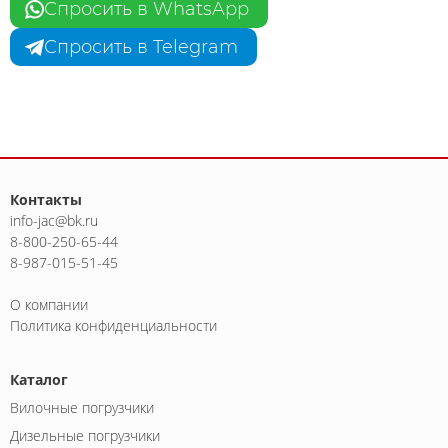
Спросить в WhatsApp
Спросить в Telegram
Контакты
info-jac@bk.ru
8-800-250-65-44
8-987-015-51-45
О компании
Политика конфиденциальности
Каталог
Вилочные погрузчики
Дизельные погрузчики