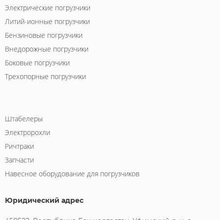
Электрические погрузчики
Литий-ионные погрузчики
Бензиновые погрузчики
Внедорожные погрузчики
Боковые погрузчики
Трехопорные погрузчики
Штабелеры
Электророхли
Ричтраки
Запчасти
Навесное оборудование для погрузчиков
Юридический адрес