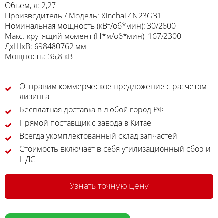
Объем, л: 2,27
Производитель / Модель: Xinchai 4N23G31
Номинальная мощность (кВт/об*мин): 30/2600
Макс. крутящий момент (Н*м/об*мин): 167/2300
ДхШхВ: 698480762 мм
Мощность: 36,8 кВт
Отправим коммерческое предложение с расчетом
лизинга
Бесплатная доставка в любой город РФ
Прямой поставщик с завода в Китае
Всегда укомплектованный склад запчастей
Стоимость включает в себя утилизационный сбор и
НДС
Узнать точную цену