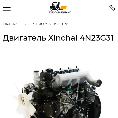
Главная
Список запчастей
Двигатель Xinchai 4N23G31