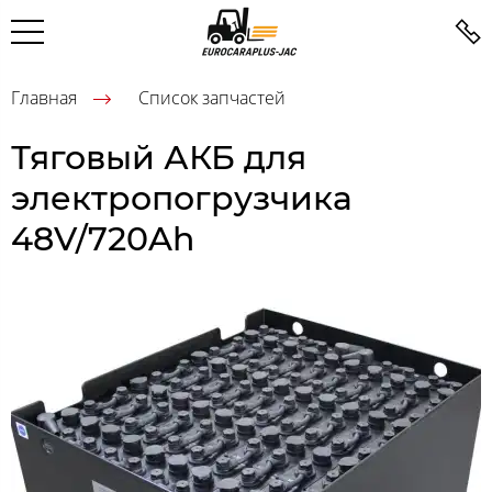
Главная
Список запчастей
Тяговый АКБ для
электропогрузчика
48V/720Ah