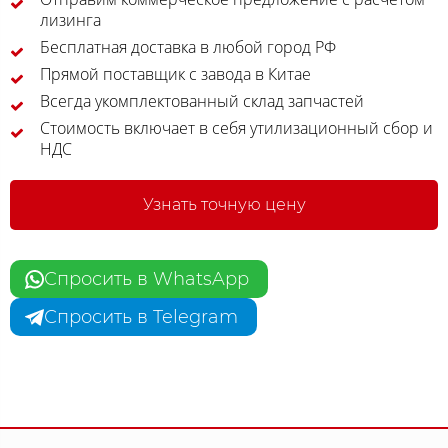
лизинга
Бесплатная доставка в любой город РФ
Прямой поставщик с завода в Китае
Всегда укомплектованный склад запчастей
Стоимость включает в себя утилизационный сбор и
НДС
Узнать точную цену
Спросить в WhatsApp
Спросить в Telegram