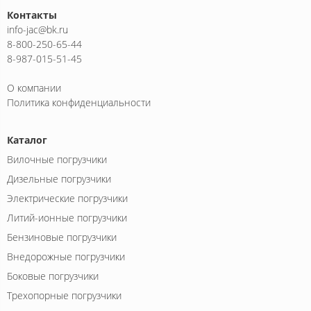
Контакты
info-jac@bk.ru
8-800-250-65-44
8-987-015-51-45
О компании
Политика конфиденциальности
Каталог
Вилочные погрузчики
Дизельные погрузчики
Электрические погрузчики
Литий-ионные погрузчики
Бензиновые погрузчики
Внедорожные погрузчики
Боковые погрузчики
Трехопорные погрузчики