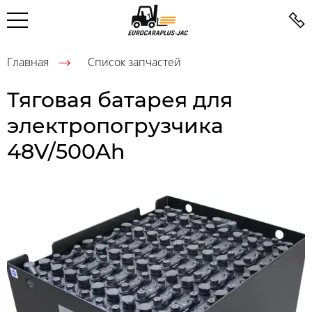
Главная
Список запчастей
Тяговая батарея для
электропогрузчика
48V/500Ah