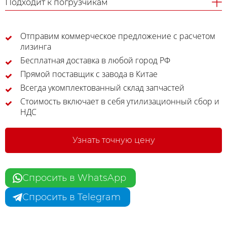
Подходит к погрузчикам
Отправим коммерческое предложение с расчетом
лизинга
Бесплатная доставка в любой город РФ
Прямой поставщик с завода в Китае
Всегда укомплектованный склад запчастей
Стоимость включает в себя утилизационный сбор и
НДС
Узнать точную цену
Спросить в WhatsApp
Спросить в Telegram