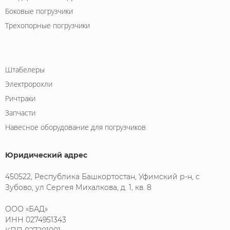
Боковые погрузчики
Трехопорные погрузчики
Штабелеры
Электророхли
Ричтраки
Запчасти
Навесное оборудование для погрузчиков
Юридический адрес
450522, Республика Башкортостан, Уфимский р-н, с
Зубово, ул Сергея Михалкова, д. 1, кв. 8
ООО «БАД»
ИНН 0274951343