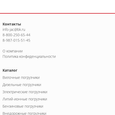
Контакты
info-jac@bk.ru
8-800-250-65-44
8-987-015-51-45
О компании
Политика конфиденциальности
Каталог
Вилочные погрузчики
Дизельные погрузчики
Электрические погрузчики
Литий-ионные погрузчики
Бензиновые погрузчики
Внедорожные погрузчики