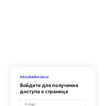
eurocaraplus-jac.ru
Войдите для получения
доступа к странице