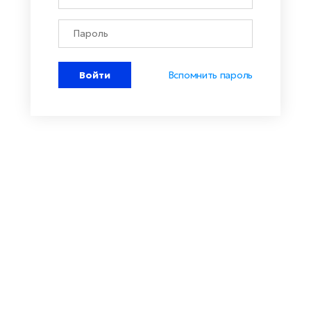
Войти
Вспомнить пароль